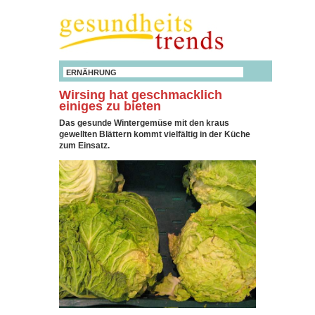
ERNÄHRUNG
Wirsing hat geschmacklich
einiges zu bieten
Das gesunde Wintergemüse mit den kraus
gewellten Blättern kommt vielfältig in der Küche
zum Einsatz.