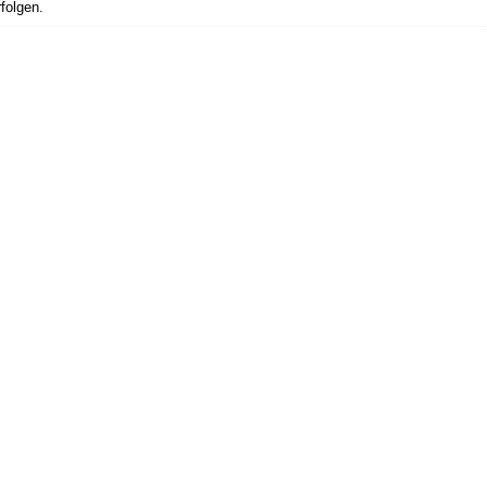
folgen.