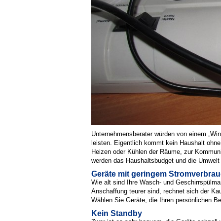
Unternehmensberater würden von einem „Win-W
leisten. Eigentlich kommt kein Haushalt ohne
Heizen oder Kühlen der Räume, zur Kommunika
werden das Haushaltsbudget und die Umwelt
Geräte mit geringem Stromverbra
Wie alt sind Ihre Wasch- und Geschirrspülma
Anschaffung teurer sind, rechnet sich der Ka
Wählen Sie Geräte, die Ihren persönlichen B
Kein Standby