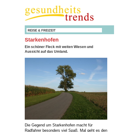
REISE & FREIZEIT
Starkenhofen
Ein schöner Fleck mit weiten Wiesen und
Aussicht auf das Umland.
Die Gegend um Starkenhofen macht für
Radfahrer besonders viel Spaß. Mal geht es den