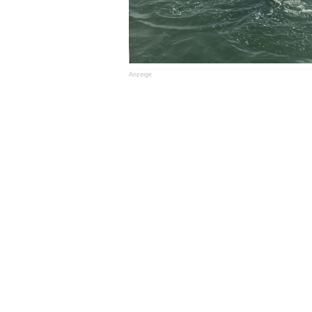
Anzeige