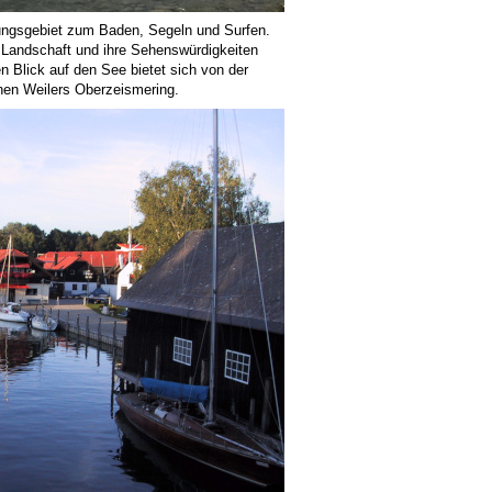
olungsgebiet zum Baden, Segeln und Surfen.
 Landschaft und ihre Sehenswürdigkeiten
n Blick auf den See bietet sich von der
nen Weilers Oberzeismering.