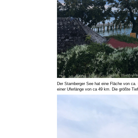
Der Starnberger See hat eine Fläche von ca.
einer Uferlänge von ca 49 km. Die größte Tie