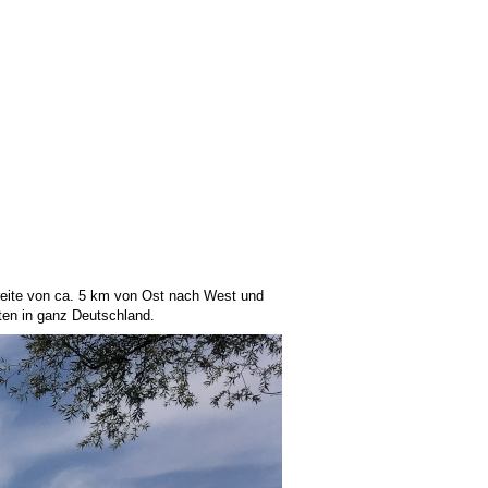
Breite von ca. 5 km von Ost nach West und
sten in ganz Deutschland.