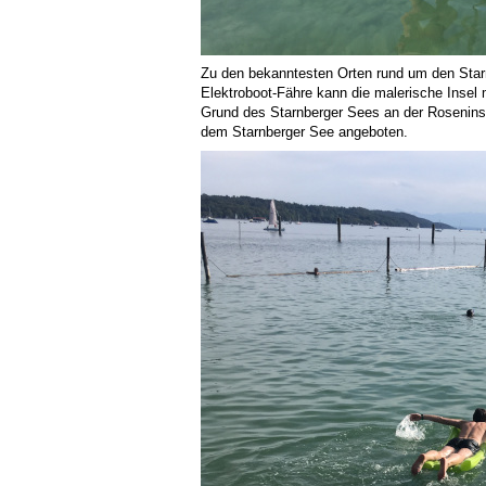
Zu den bekanntesten Orten rund um den Starn
Elektroboot-Fähre kann die malerische Insel
Grund des Starnberger Sees an der Roseninse
dem Starnberger See angeboten.