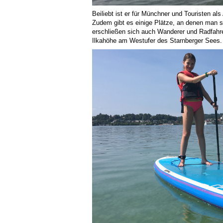
Beiliebt ist er für Münchner und Touristen a
Zudem gibt es einige Plätze, an denen man s
erschließen sich auch Wanderer und Radfahrer
Ilkahöhe am Westufer des Starnberger Sees. 