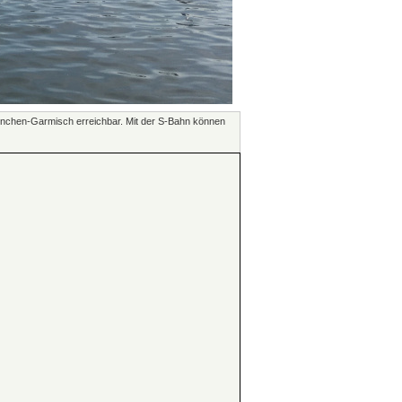
München-Garmisch erreichbar. Mit der S-Bahn können