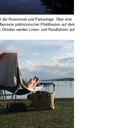
t der Roseninsel und Parkanlage. Über eine
berreste prähistorischer Pfahlbauten auf dem
 Oktober werden Linien- und Rundfahrten auf