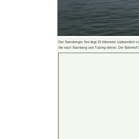
Der Starnberger See liegt 25 Kilometer südwestlich 
Sie nach Starnberg und Tutzing fahren. Der Bahnhof S