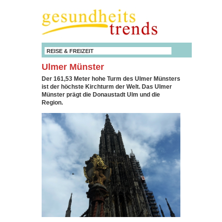
REISE & FREIZEIT
Ulmer Münster
Der 161,53 Meter hohe Turm des Ulmer Münsters
ist der höchste Kirchturm der Welt. Das Ulmer
Münster prägt die Donaustadt Ulm und die
Region.