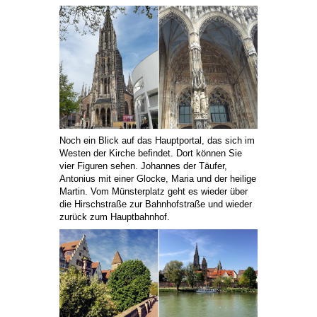
Noch ein Blick auf das Hauptportal, das sich im
Westen der Kirche befindet. Dort können Sie
vier Figuren sehen. Johannes der Täufer,
Antonius mit einer Glocke, Maria und der heilige
Martin. Vom Münsterplatz geht es wieder über
die Hirschstraße zur Bahnhofstraße und wieder
zurück zum Hauptbahnhof.