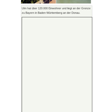
Ulm hat über 120.000 Einwohner und liegt an der Grenze
zu Bayern in Baden-Württemberg an der Donau.