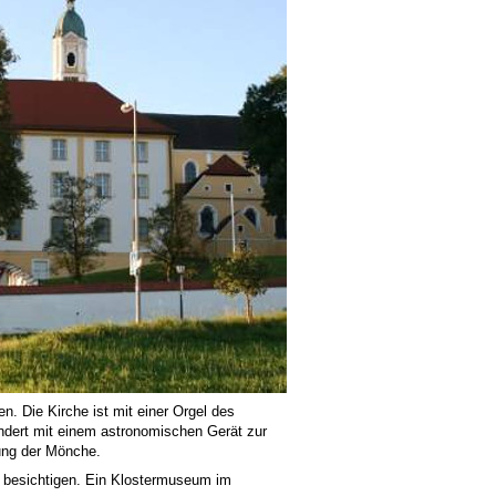
. Die Kirche ist mit einer Orgel des
ndert mit einem astronomischen Gerät zur
hung der Mönche.
u besichtigen. Ein Klostermuseum im