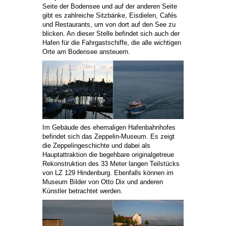
Seite der Bodensee und auf der anderen Seite
gibt es zahlreiche Sitzbänke, Eisdielen, Cafés
und Restaurants, um von dort auf den See zu
blicken. An dieser Stelle befindet sich auch der
Hafen für die Fahrgastschiffe, die alle wichtigen
Orte am Bodensee ansteuern.
Im Gebäude des ehemaligen Hafenbahnhofes
befindet sich das Zeppelin-Museum. Es zeigt
die Zeppelingeschichte und dabei als
Hauptattraktion die begehbare originalgetreue
Rekonstruktion des 33 Meter langen Teilstücks
von LZ 129 Hindenburg. Ebenfalls können im
Museum Bilder von Otto Dix und anderen
Künstler betrachtet werden.