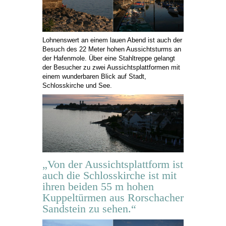
Lohnenswert an einem lauen Abend ist auch der
Besuch des 22 Meter hohen Aussichtsturms an
der Hafenmole. Über eine Stahltreppe gelangt
der Besucher zu zwei Aussichtsplattformen mit
einem wunderbaren Blick auf Stadt,
Schlosskirche und See.
„Von der Aussichtsplattform ist
auch die Schlosskirche ist mit
ihren beiden 55 m hohen
Kuppeltürmen aus Rorschacher
Sandstein zu sehen.“