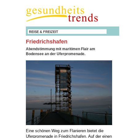
REISE & FREIZEIT
Friedrichshafen
Abendstimmung mit maritimen Flair am
Bodensee an der Uferpromenade.
Eine schönen Weg zum Flanieren bietet die
Uferpromenade in Friedrichshafen. Auf der einen