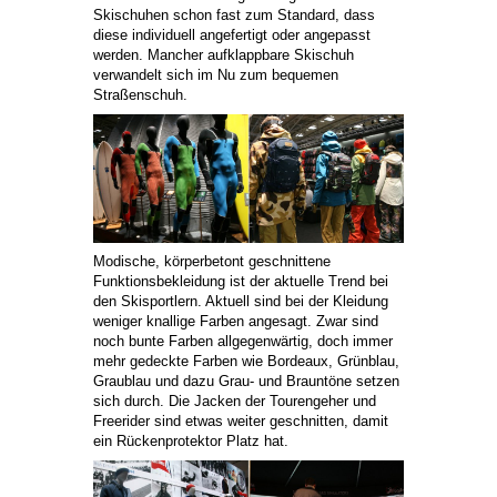
Skischuhen schon fast zum Standard, dass
diese individuell angefertigt oder angepasst
werden. Mancher aufklappbare Skischuh
verwandelt sich im Nu zum bequemen
Straßenschuh.
Modische, körperbetont geschnittene
Funktionsbekleidung ist der aktuelle Trend bei
den Skisportlern. Aktuell sind bei der Kleidung
weniger knallige Farben angesagt. Zwar sind
noch bunte Farben allgegenwärtig, doch immer
mehr gedeckte Farben wie Bordeaux, Grünblau,
Graublau und dazu Grau- und Brauntöne setzen
sich durch. Die Jacken der Tourengeher und
Freerider sind etwas weiter geschnitten, damit
ein Rückenprotektor Platz hat.