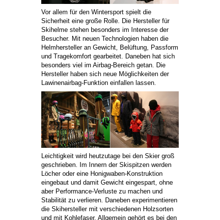
Vor allem für den Wintersport spielt die
Sicherheit eine große Rolle. Die Hersteller für
Skihelme stehen besonders im Interesse der
Besucher. Mit neuen Technologien haben die
Helmhersteller an Gewicht, Belüftung, Passform
und Tragekomfort gearbeitet. Daneben hat sich
besonders viel im Airbag-Bereich getan. Die
Hersteller haben sich neue Möglichkeiten der
Lawinenairbag-Funktion einfallen lassen.
Leichtigkeit wird heutzutage bei den Skier groß
geschrieben. Im Innern der Skispitzen werden
Löcher oder eine Honigwaben-Konstruktion
eingebaut und damit Gewicht eingespart, ohne
aber Performance-Verluste zu machen und
Stabilität zu verlieren. Daneben experimentieren
die Skihersteller mit verschiedenen Holzsorten
und mit Kohlefaser. Allgemein gehört es bei den