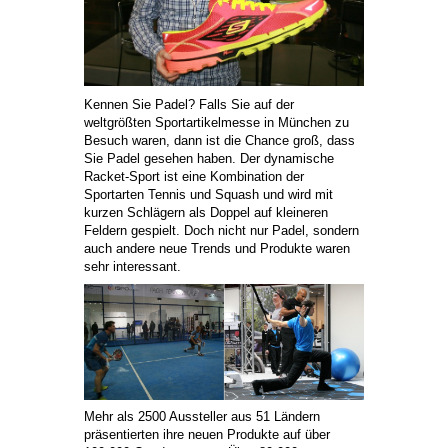
Kennen Sie Padel? Falls Sie auf der
weltgrößten Sportartikelmesse in München zu
Besuch waren, dann ist die Chance groß, dass
Sie Padel gesehen haben. Der dynamische
Racket-Sport ist eine Kombination der
Sportarten Tennis und Squash und wird mit
kurzen Schlägern als Doppel auf kleineren
Feldern gespielt. Doch nicht nur Padel, sondern
auch andere neue Trends und Produkte waren
sehr interessant.
Mehr als 2500 Aussteller aus 51 Ländern
präsentierten ihre neuen Produkte auf über