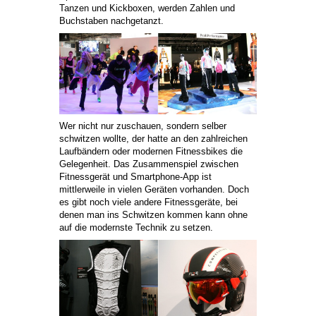
Tanzen und Kickboxen, werden Zahlen und
Buchstaben nachgetanzt.
Wer nicht nur zuschauen, sondern selber
schwitzen wollte, der hatte an den zahlreichen
Laufbändern oder modernen Fitnessbikes die
Gelegenheit. Das Zusammenspiel zwischen
Fitnessgerät und Smartphone-App ist
mittlerweile in vielen Geräten vorhanden. Doch
es gibt noch viele andere Fitnessgeräte, bei
denen man ins Schwitzen kommen kann ohne
auf die modernste Technik zu setzen.