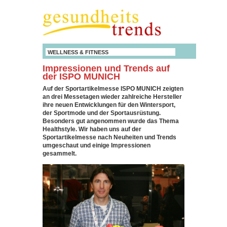
WELLNESS & FITNESS
Impressionen und Trends auf
der ISPO MUNICH
Auf der Sportartikelmesse ISPO MUNICH zeigten
an drei Messetagen wieder zahlreiche Hersteller
ihre neuen Entwicklungen für den Wintersport,
der Sportmode und der Sportausrüstung.
Besonders gut angenommen wurde das Thema
Healthstyle. Wir haben uns auf der
Sportartikelmesse nach Neuheiten und Trends
umgeschaut und einige Impressionen
gesammelt.