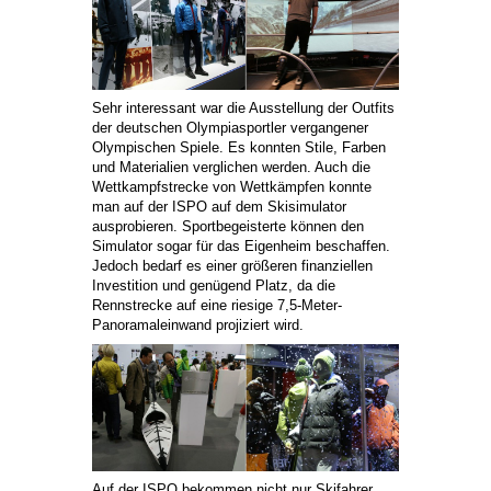
Sehr interessant war die Ausstellung der Outfits
der deutschen Olympiasportler vergangener
Olympischen Spiele. Es konnten Stile, Farben
und Materialien verglichen werden. Auch die
Wettkampfstrecke von Wettkämpfen konnte
man auf der ISPO auf dem Skisimulator
ausprobieren. Sportbegeisterte können den
Simulator sogar für das Eigenheim beschaffen.
Jedoch bedarf es einer größeren finanziellen
Investition und genügend Platz, da die
Rennstrecke auf eine riesige 7,5-Meter-
Panoramaleinwand projiziert wird.
Auf der ISPO bekommen nicht nur Skifahrer,