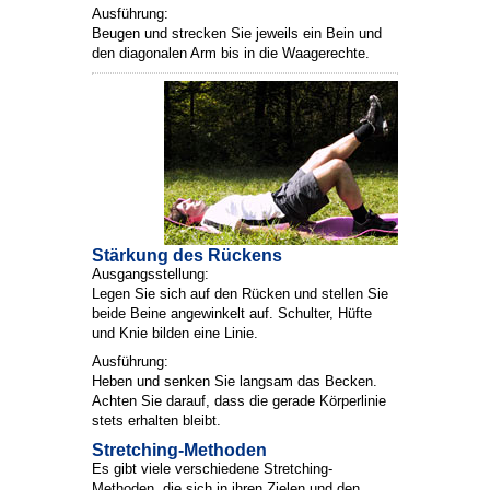
Ausführung:
Beugen und strecken Sie jeweils ein Bein und
den diagonalen Arm bis in die Waagerechte.
Stärkung des Rückens
Ausgangsstellung:
Legen Sie sich auf den Rücken und stellen Sie
beide Beine angewinkelt auf. Schulter, Hüfte
und Knie bilden eine Linie.
Ausführung:
Heben und senken Sie langsam das Becken.
Achten Sie darauf, dass die gerade Körperlinie
stets erhalten bleibt.
Stretching-Methoden
Es gibt viele verschiedene Stretching-
Methoden, die sich in ihren Zielen und den