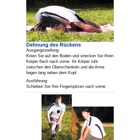
Dehnung des Rückens
Ausgangsstellung:
Knien Sie auf den Boden und strecken Sie Ihren
Körper flach nach vorne. Ihr Körper ruht
zwischen den Oberschenkeln und die Arme
liegen lang neben dem Kopf.
Ausführung:
Schieben Sie Ihre Fingerspitzen nach vorne.