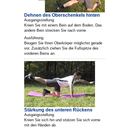
Dehnen des Oberschenkels hinten
Ausgangsstellung:
Knien Sie mit einem Bein auf dem Boden. Das
andere Bein strecken Sie nach vorne.
Ausführung:
Beugen Sie Ihren Oberkörper möglichst gerade
vor. Zusätzlich ziehen Sie die Fußspitze des
vorderen Beins an.
Stärkung des unteren Rückens
Ausgangsstellung:
Knien Sie sich hin und stützen Sie sich vorne
mit den Händen ab.