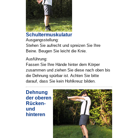
Schultermuskulatur
Ausgangsstellung:
Stehen Sie aufrecht und spreizen Sie Ihre
Beine. Beugen Sie leicht die Knie.
Ausführung:
Fassen Sie Ihre Hände hinter dem Körper
zusammen und ziehen Sie diese nach oben bis
die Dehnung spürbar ist. Achten Sie bitte
darauf, dass Sie kein Hohlkreuz bilden.
Dehnung
der oberen
Rücken-
und
hinteren