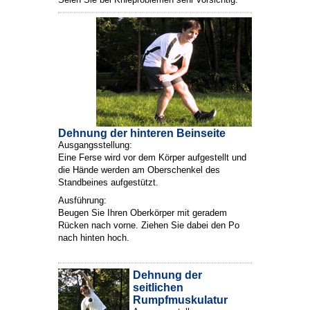
Dehnung der hinteren Beinseite
Ausgangsstellung:
Eine Ferse wird vor dem Körper aufgestellt und
die Hände werden am Oberschenkel des
Standbeines aufgestützt.
Ausführung:
Beugen Sie Ihren Oberkörper mit geradem
Rücken nach vorne. Ziehen Sie dabei den Po
nach hinten hoch.
Dehnung der
seitlichen
Rumpfmuskulatur