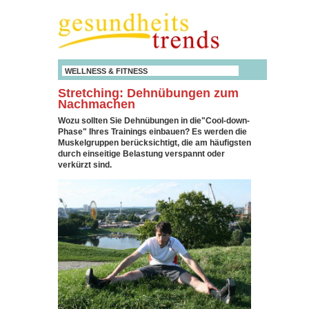
WELLNESS & FITNESS
Stretching: Dehnübungen zum
Nachmachen
Wozu sollten Sie Dehnübungen in die"Cool-down-
Phase" Ihres Trainings einbauen? Es werden die
Muskelgruppen berücksichtigt, die am häufigsten
durch einseitige Belastung verspannt oder
verkürzt sind.