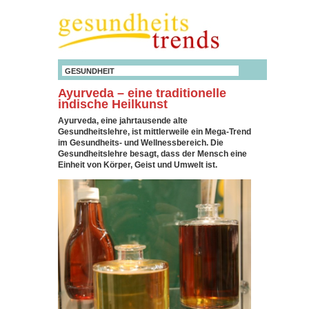
GESUNDHEIT
Ayurveda – eine traditionelle
indische Heilkunst
Ayurveda, eine jahrtausende alte
Gesundheitslehre, ist mittlerweile ein Mega-Trend
im Gesundheits- und Wellnessbereich. Die
Gesundheitslehre besagt, dass der Mensch eine
Einheit von Körper, Geist und Umwelt ist.