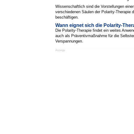
Wissenschaftlich sind die Vorstellungen ein
verschiedenen Säulen der Polarity-Therapie 
beschäftigen.
Wann eignet sich die Polarity-Ther
Die Polarity-Therapie findet ein weites Anw
auch als Präventivmaßnahme für die Selbste
Verspannungen.
Anzeige