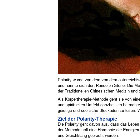
Polarity wurde von dem von dem österreichis
und nannte sich dort Randolph Stone. Die Me
der Traditionellen Chinesischen Medizin und
Als Körpertherapie-Methode geht sie von ein
und spirituellen Umfeld ganzheitlich betrac
geistige und seelische Blockaden zu lösen. 
Ziel der Polarity-Therapie
Die Polarity geht davon aus, dass das Leben 
der Methode soll eine Harmonie der Energien 
und Gleichklang gebracht werden.