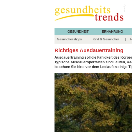
Anzeige
GESUNDHEIT
ERNÄHRUNG
Gesundheitstipps
Kind & Gesundheit
F
Richtiges Ausdauertraining
Ausdauertraining soll die Fähigkeit des Körpe
Typische Ausdauersportarten sind Laufen, Ra
beachten Sie bitte vor dem Loslaufen einige Ti