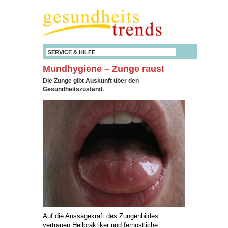
SERVICE & HILFE
Mundhygiene – Zunge raus!
Die Zunge gibt Auskunft über den
Gesundheitszustand.
Auf die Aussagekraft des Zungenbildes
vertrauen Heilpraktiker und fernöstliche