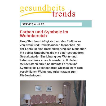
SERVICE & HILFE
Farben und Symbole im
Wohnbereich
Feng Shui beschäftigt sich mit den Einflüssen
von Natur und Umwelt auf den Menschen. Ziel
der Lehre ist eine Harmonisierung des Menschen
mit seiner Umgebung, die mit einer besonderen
Gestaltung der Einrichtung des Wohn- und
Lebensraumes erreicht werden soll. Jeder
Mensch kann durch bestimmte Farben und
Symbole die Lebensenergie Chi in seinem ganz
persönlichen Wohn- und Arbeitsraum zum
Fließen bringen.