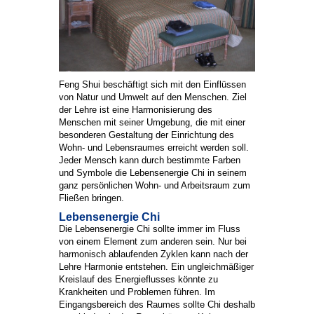
Feng Shui beschäftigt sich mit den Einflüssen
von Natur und Umwelt auf den Menschen. Ziel
der Lehre ist eine Harmonisierung des
Menschen mit seiner Umgebung, die mit einer
besonderen Gestaltung der Einrichtung des
Wohn- und Lebensraumes erreicht werden soll.
Jeder Mensch kann durch bestimmte Farben
und Symbole die Lebensenergie Chi in seinem
ganz persönlichen Wohn- und Arbeitsraum zum
Fließen bringen.
Lebensenergie Chi
Die Lebensenergie Chi sollte immer im Fluss
von einem Element zum anderen sein. Nur bei
harmonisch ablaufenden Zyklen kann nach der
Lehre Harmonie entstehen. Ein ungleichmäßiger
Kreislauf des Energieflusses könnte zu
Krankheiten und Problemen führen. Im
Eingangsbereich des Raumes sollte Chi deshalb