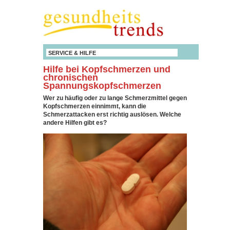
SERVICE & HILFE
Hilfe bei Kopfschmerzen und
chronischen
Spannungskopfschmerzen
Wer zu häufig oder zu lange Schmerzmittel gegen
Kopfschmerzen einnimmt, kann die
Schmerzattacken erst richtig auslösen. Welche
andere Hilfen gibt es?