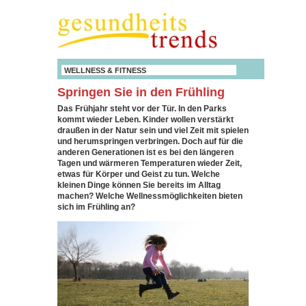
WELLNESS & FITNESS
Springen Sie in den Frühling
Das Frühjahr steht vor der Tür. In den Parks
kommt wieder Leben. Kinder wollen verstärkt
draußen in der Natur sein und viel Zeit mit spielen
und herumspringen verbringen. Doch auf für die
anderen Generationen ist es bei den längeren
Tagen und wärmeren Temperaturen wieder Zeit,
etwas für Körper und Geist zu tun. Welche
kleinen Dinge können Sie bereits im Alltag
machen? Welche Wellnessmöglichkeiten bieten
sich im Frühling an?