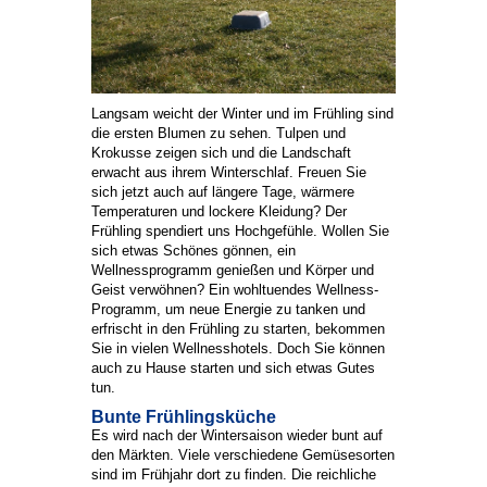
Langsam weicht der Winter und im Frühling sind
die ersten Blumen zu sehen. Tulpen und
Krokusse zeigen sich und die Landschaft
erwacht aus ihrem Winterschlaf. Freuen Sie
sich jetzt auch auf längere Tage, wärmere
Temperaturen und lockere Kleidung? Der
Frühling spendiert uns Hochgefühle. Wollen Sie
sich etwas Schönes gönnen, ein
Wellnessprogramm genießen und Körper und
Geist verwöhnen? Ein wohltuendes Wellness-
Programm, um neue Energie zu tanken und
erfrischt in den Frühling zu starten, bekommen
Sie in vielen Wellnesshotels. Doch Sie können
auch zu Hause starten und sich etwas Gutes
tun.
Bunte Frühlingsküche
Es wird nach der Wintersaison wieder bunt auf
den Märkten. Viele verschiedene Gemüsesorten
sind im Frühjahr dort zu finden. Die reichliche