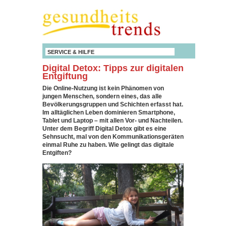
SERVICE & HILFE
Digital Detox: Tipps zur digitalen
Entgiftung
Die Online-Nutzung ist kein Phänomen von
jungen Menschen, sondern eines, das alle
Bevölkerungsgruppen und Schichten erfasst hat.
Im alltäglichen Leben dominieren Smartphone,
Tablet und Laptop – mit allen Vor- und Nachteilen.
Unter dem Begriff Digital Detox gibt es eine
Sehnsucht, mal von den Kommunikationsgeräten
einmal Ruhe zu haben. Wie gelingt das digitale
Entgiften?