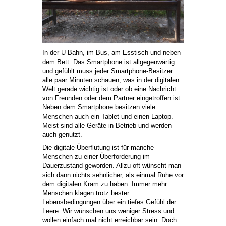
In der U-Bahn, im Bus, am Esstisch und neben
dem Bett: Das Smartphone ist allgegenwärtig
und gefühlt muss jeder Smartphone-Besitzer
alle paar Minuten schauen, was in der digitalen
Welt gerade wichtig ist oder ob eine Nachricht
von Freunden oder dem Partner eingetroffen ist.
Neben dem Smartphone besitzen viele
Menschen auch ein Tablet und einen Laptop.
Meist sind alle Geräte in Betrieb und werden
auch genutzt.
Die digitale Überflutung ist für manche
Menschen zu einer Überforderung im
Dauerzustand geworden. Allzu oft wünscht man
sich dann nichts sehnlicher, als einmal Ruhe vor
dem digitalen Kram zu haben. Immer mehr
Menschen klagen trotz bester
Lebensbedingungen über ein tiefes Gefühl der
Leere. Wir wünschen uns weniger Stress und
wollen einfach mal nicht erreichbar sein. Doch