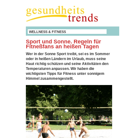
WELLNESS & FITNESS
Sport und Sonne. Regeln für
Fitneßfans an heißen Tagen
Wer in der Sonne Sport treibt, sei es im Sommer
oder in heißen Ländern im Urlaub, muss seine
Haut richtig schützen und seine Aktivitäten den
Temperaturen anpassen. Wir haben die
wichtigsten Tipps für Fitness unter sonnigem
Himmel zusammengestellt.